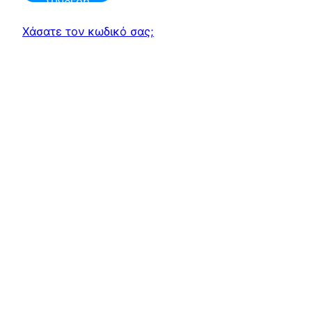
Σύνδεση
Χάσατε τον κωδικό σας;